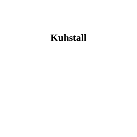
Kuhstall