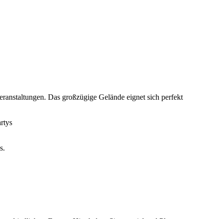
eranstaltungen. Das großzügige Gelände eignet sich perfekt
rtys
s.