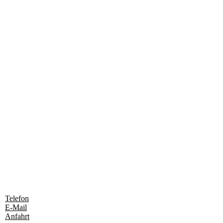
Telefon
E-Mail
Anfahrt