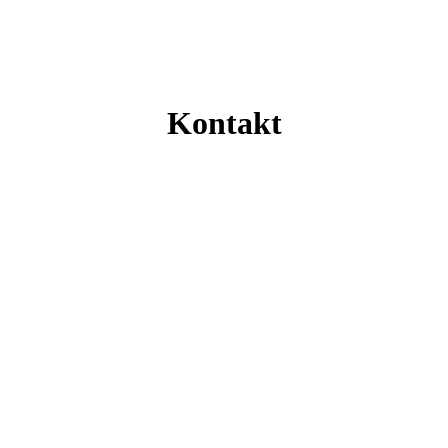
Kontakt