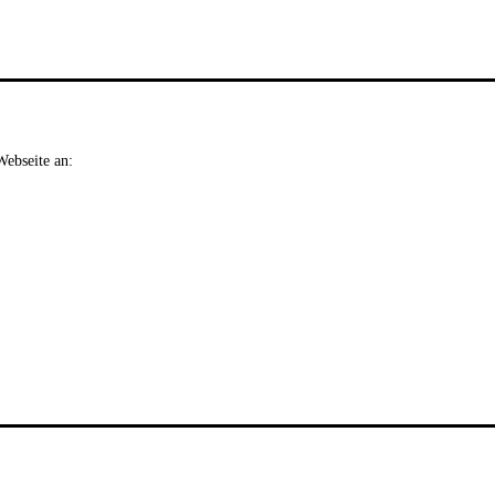
Webseite an: